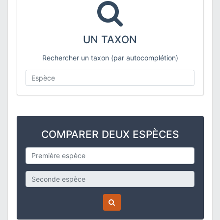
UN TAXON
Rechercher un taxon (par autocomplétion)
COMPARER DEUX ESPÈCES